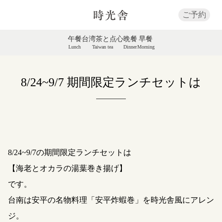
ご予約
午餐
台湾茶と点心
晩餐
早餐
Lunch
Taiwan tea
Dinner
Morning
8/24~9/7 期間限定ランチセットは
8/24~9/7の期間限定ランチセットは
【海老とオカラの湯葉巻き揚げ】
です。
台南は安平の名物料理「安平炸蝦巻」を時光舎風にアレン
ジ。