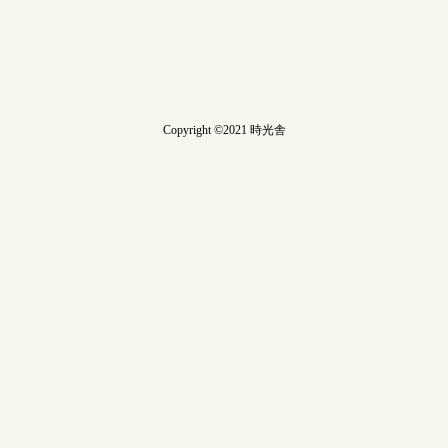
Copyright ©2021 時光舎