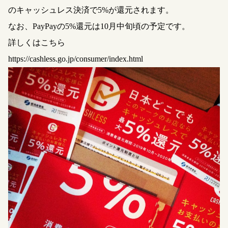
のキャッシュレス決済で5%が還元されます。
なお、PayPayの5%還元は10月中旬頃の予定です。
詳しくはこちら
https://cashless.go.jp/consumer/index.html