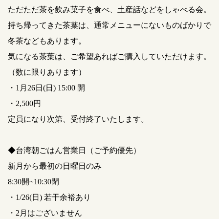
ただただ茶を飲み菓子を食べ、土産話などをしゃべる会。
持ち帰ってきた茶葉は、通常メニューにないものばかりで
冬茶などもあります。
気になる茶葉は、ご希望あればご購入していただけます。
（数に限りあります）
・1月26日(日) 15:00 開
・2,500円
定員になり次第、受付終了いたします。
◆台湾朝ごはん営業日（ご予約優先）
新月から最初の日曜日のみ
8:30開~10:30閉
・1/26(日) 若干余裕あり
・2月はございません