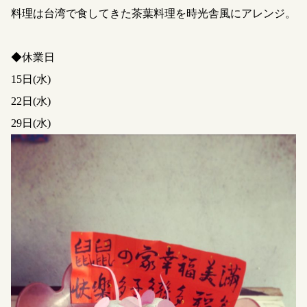
料理は台湾で食してきた茶葉料理を時光舎風にアレンジ。
◆休業日
15日(水)
22日(水)
29日(水)