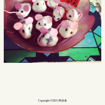
Copyright ©2021 時光舎