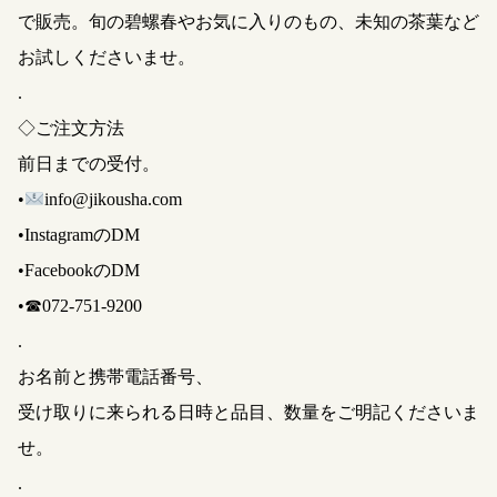
で販売。旬の碧螺春やお気に入りのもの、未知の茶葉など
お試しくださいませ。
.
◇ご注文方法
前日までの受付。
•
info@jikousha.com
•InstagramのDM
•FacebookのDM
•☎︎072-751-9200
.
お名前と携帯電話番号、
受け取りに来られる日時と品目、数量をご明記くださいま
せ。
.