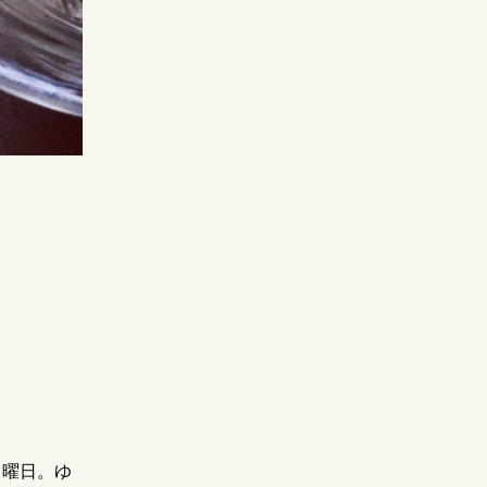
日曜日。ゆ