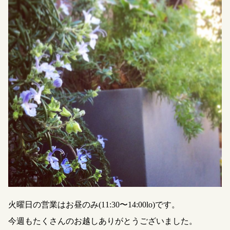
火曜日の営業はお昼のみ(11:30〜14:00lo)です。
今週もたくさんのお越しありがとうございました。