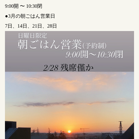
9:00開 〜 10:30閉
●3月の朝ごはん営業日
7日、14日、21日、28日