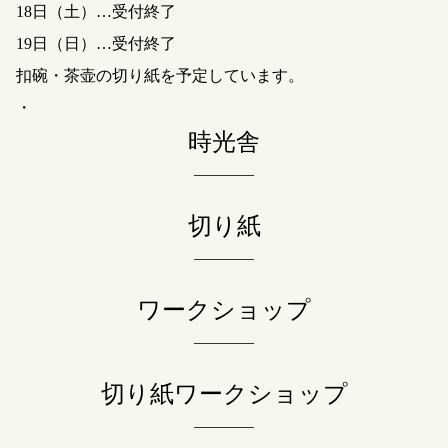
18日（土）…受付終了
19日（日）…受付終了
扣碗・茶壶の切り紙を予定しています。
・
時光舎
切り紙
ワークショップ
切り紙ワークショップ