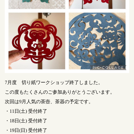
7月度 切り紙ワークショップ終了しました。
この度もたくさんのご参加ありがとうございます。
次回は9月人気の茶壺、茶器の予定です。
・11日(土) 受付終了
・18日(土) 受付終了
・19日(日) 受付終了