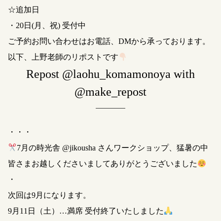
☆追加日
・20日(月、祝) 受付中
ご予約お問い合わせはお電話、DMから承っております。
以下、上野老師のリポストです
Repost @laohu_komamonoya with
@make_repost
・・・
7月の時光舎 @jikousha さんワークショップ、猛暑の中
皆さまお越しくださいましてありがとうございました
・
次回は9月になります。
9月11日（土）…満席 受付終了いたしました