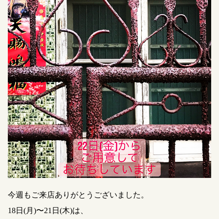
今週もご来店ありがとうございました。
18日(月)〜21日(木)は、