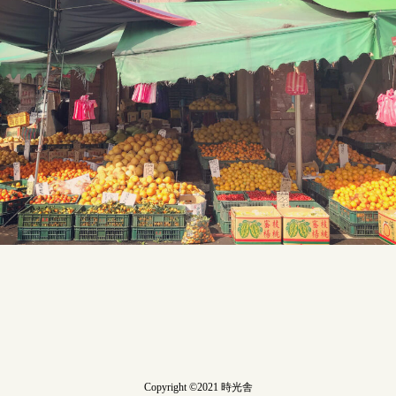
Copyright ©2021 時光舎