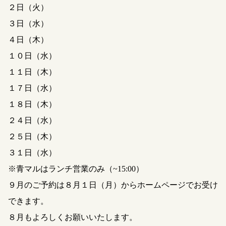
２日（火）
３日（水）
４日（木）
１０日（水）
１１日（木）
１７日（水）
１８日（木）
２４日（水）
２５日（木）
３１日（水）
※青マルはランチ営業のみ（~15:00）
９月のご予約は８月１日（月）からホームページでお受け
できます。
８月もよろしくお願いいたします。