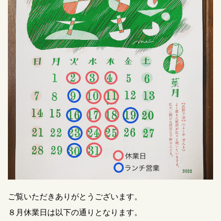
ご覧いただきありがとうございます。
８月休業日は以下の通りとなります。