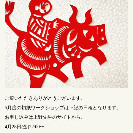
ご覧いただきありがとうございます。
5月度の切紙ワークショップは下記の日程となります。
お申し込みは上野先生のサイトから。
4月28日(金)22:00〜