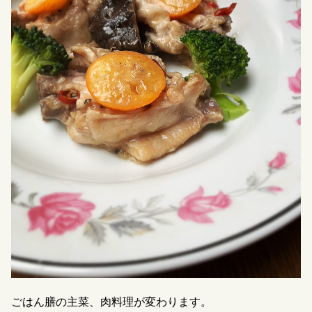
ごはん膳の主菜、肉料理が変わります。