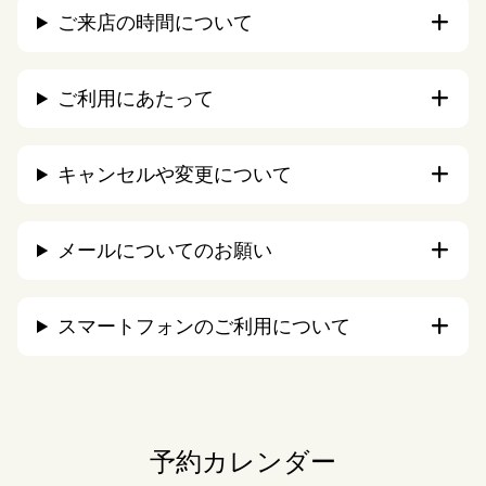
ご来店の時間について
ご利用にあたって
キャンセルや変更について
メールについてのお願い
スマートフォンのご利用について
予約カレンダー