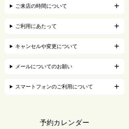
ご来店の時間について
ご利用にあたって
キャンセルや変更について
メールについてのお願い
スマートフォンのご利用について
予約カレンダー