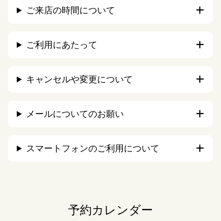
ご来店の時間について
ご利用にあたって
キャンセルや変更について
メールについてのお願い
スマートフォンのご利用について
予約カレンダー