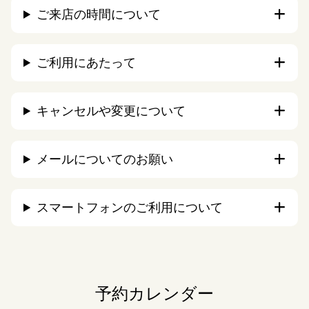
ご来店の時間について
ご利用にあたって
キャンセルや変更について
メールについてのお願い
スマートフォンのご利用について
予約カレンダー