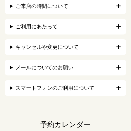
ご来店の時間について
ご利用にあたって
キャンセルや変更について
メールについてのお願い
スマートフォンのご利用について
予約カレンダー