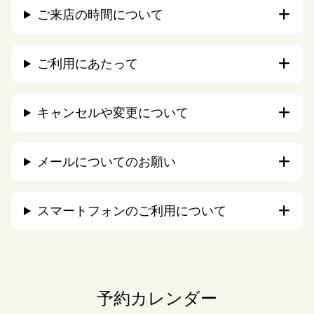
ご来店の時間について
ご利用にあたって
キャンセルや変更について
メールについてのお願い
スマートフォンのご利用について
予約カレンダー