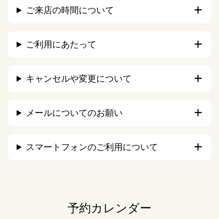
ご来店の時間について
ご利用にあたって
キャンセルや変更について
メールについてのお願い
スマートフォンのご利用について
予約カレンダー