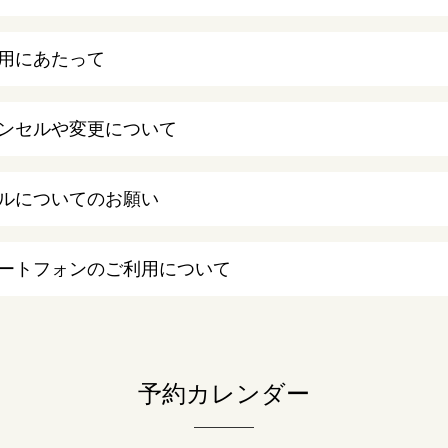
用にあたって
ンセルや変更について
ルについてのお願い
ートフォンのご利用について
予約カレンダー