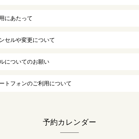
用にあたって
ンセルや変更について
ルについてのお願い
ートフォンのご利用について
予約カレンダー