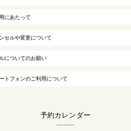
用にあたって
ンセルや変更について
ルについてのお願い
ートフォンのご利用について
予約カレンダー