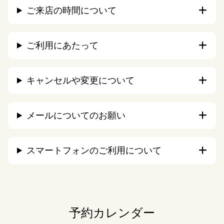
ご来店の時間について
ご利用にあたって
キャンセルや変更について
メールについてのお願い
スマートフォンのご利用について
予約カレンダー