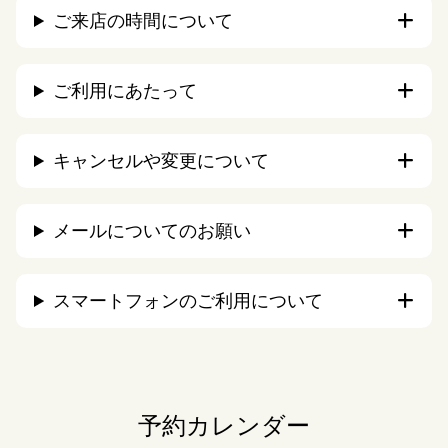
ご来店の時間について
ご利用にあたって
キャンセルや変更について
メールについてのお願い
スマートフォンのご利用について
予約カレンダー