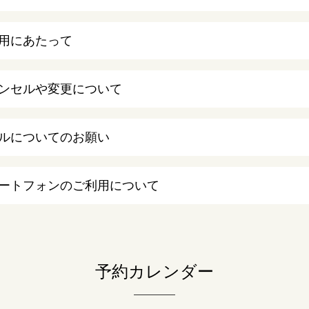
用にあたって
ンセルや変更について
ルについてのお願い
ートフォンのご利用について
予約カレンダー