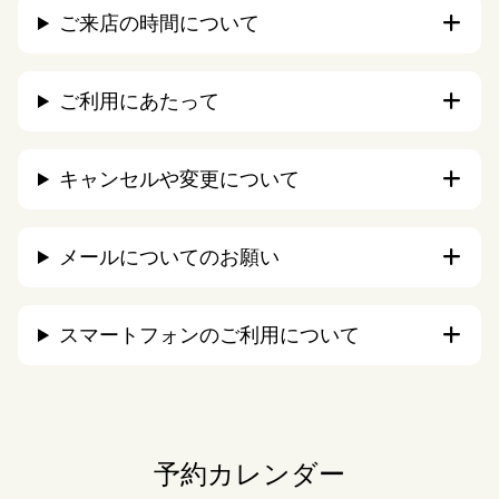
ご来店の時間について
ご利用にあたって
キャンセルや変更について
メールについてのお願い
スマートフォンのご利用について
予約カレンダー