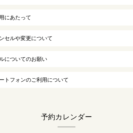
用にあたって
ンセルや変更について
ルについてのお願い
ートフォンのご利用について
予約カレンダー