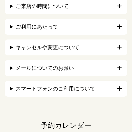
ご来店の時間について
ご利用にあたって
キャンセルや変更について
メールについてのお願い
スマートフォンのご利用について
予約カレンダー