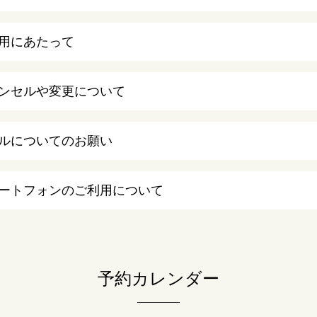
用にあたって
ンセルや変更について
ルについてのお願い
ートフォンのご利用について
予約カレンダー