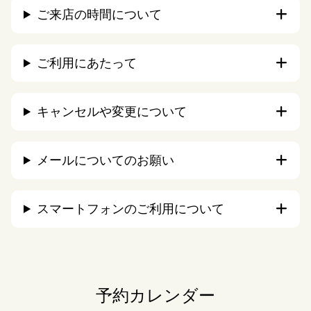
ご来店の時間について
ご利用にあたって
キャンセルや変更について
メールについてのお願い
スマートフォンのご利用について
予約カレンダー